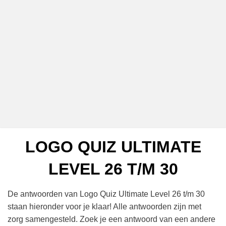
LOGO QUIZ ULTIMATE
LEVEL 26 T/M 30
De antwoorden van Logo Quiz Ultimate Level 26 t/m 30
staan hieronder voor je klaar! Alle antwoorden zijn met
zorg samengesteld. Zoek je een antwoord van een andere