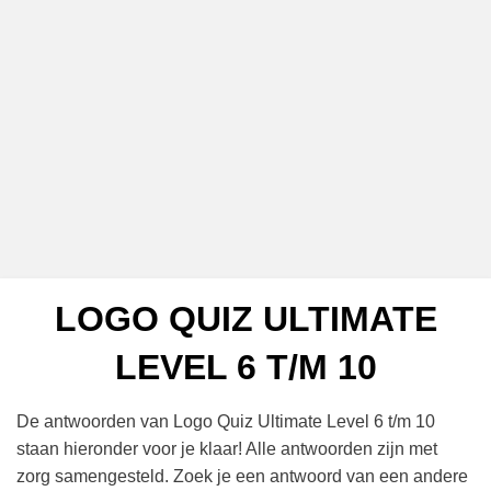
LOGO QUIZ ULTIMATE
LEVEL 6 T/M 10
De antwoorden van Logo Quiz Ultimate Level 6 t/m 10
staan hieronder voor je klaar! Alle antwoorden zijn met
zorg samengesteld. Zoek je een antwoord van een andere