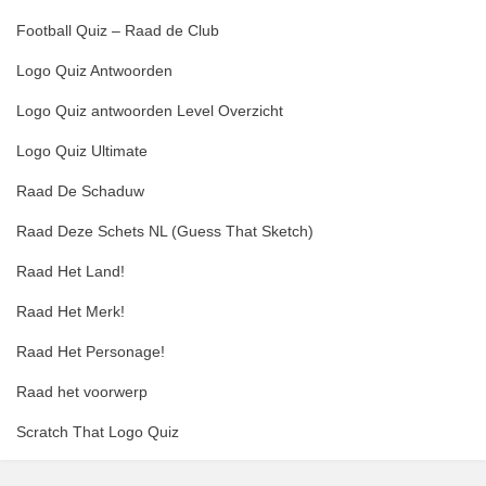
Football Quiz – Raad de Club
Logo Quiz Antwoorden
Logo Quiz antwoorden Level Overzicht
Logo Quiz Ultimate
Raad De Schaduw
Raad Deze Schets NL (Guess That Sketch)
Raad Het Land!
Raad Het Merk!
Raad Het Personage!
Raad het voorwerp
Scratch That Logo Quiz