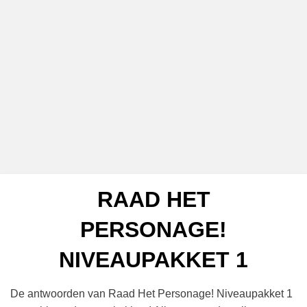
RAAD HET
PERSONAGE!
NIVEAUPAKKET 1
De antwoorden van Raad Het Personage! Niveaupakket 1