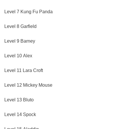
Level 7 Kung Fu Panda
Level 8 Garfield
Level 9 Barney
Level 10 Alex
Level 11 Lara Croft
Level 12 Mickey Mouse
Level 13 Bluto
Level 14 Spock