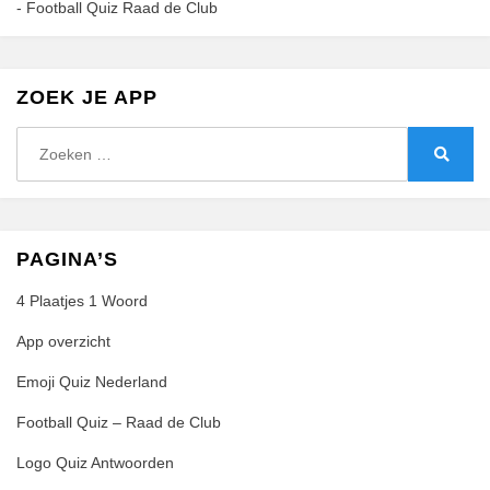
-
Football Quiz Raad de Club
ZOEK JE APP
Zoeken
naar:
Zoeke
PAGINA’S
4 Plaatjes 1 Woord
App overzicht
Emoji Quiz Nederland
Football Quiz – Raad de Club
Logo Quiz Antwoorden