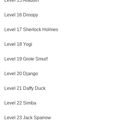
Level 15 Aladdin
Level 16 Droopy
Level 17 Sherlock Holmes
Level 18 Yogi
Level 19 Grote Smurf
Level 20 Django
Level 21 Daffy Duck
Level 22 Simba
Level 23 Jack Sparrow