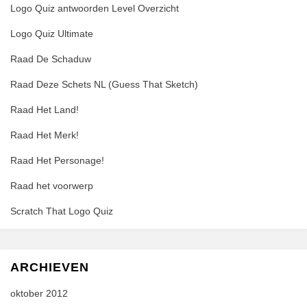
Logo Quiz antwoorden Level Overzicht
Logo Quiz Ultimate
Raad De Schaduw
Raad Deze Schets NL (Guess That Sketch)
Raad Het Land!
Raad Het Merk!
Raad Het Personage!
Raad het voorwerp
Scratch That Logo Quiz
ARCHIEVEN
oktober 2012