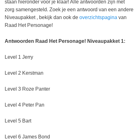
staan hieronder voor je klaar! Alle antwoorden zijn met
zorg samengesteld. Zoek je een antwoord van een andere
Niveaupakket , bekijk dan ook de
overzichtspagina
van
Raad Het Personage!
Antwoorden Raad Het Personage! Niveaupakket 1:
Level 1 Jerry
Level 2 Kerstman
Level 3 Roze Panter
Level 4 Peter Pan
Level 5 Bart
Level 6 James Bond